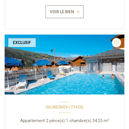
VOIR LE BIEN
EXCLUSIF
VALMEINIER (73450)
Appartement 2 pièce(s) 1 chambre(s) 34.25 m²