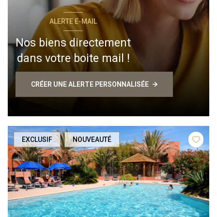
ALERTE E-MAIL
Nos biens directement
dans votre boite mail !
CRÉER UNE ALERTE PERSONNALISÉE
EXCLUSIF
NOUVEAUTÉ