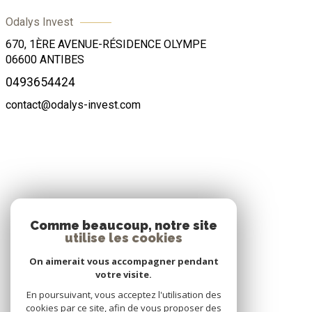
Odalys Invest
670, 1ÈRE AVENUE-RÉSIDENCE OLYMPE
06600
ANTIBES
0493654424
contact@odalys-invest.com
ADHÉRENTS
Comme beaucoup, notre site
utilise les cookies
Nous adhérons
On aimerait vous accompagner pendant
votre visite.
En poursuivant, vous acceptez l'utilisation des
cookies par ce site, afin de vous proposer des