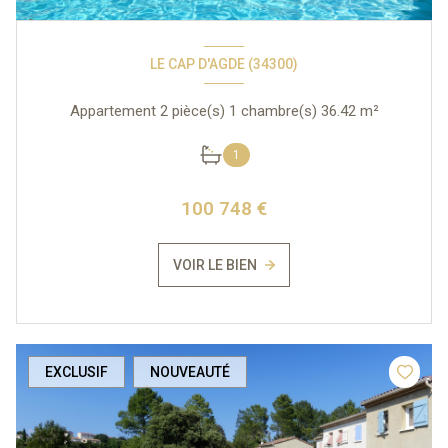
LE CAP D'AGDE (34300)
Appartement 2 pièce(s) 1 chambre(s) 36.42 m²
1
100 748 €
VOIR LE BIEN
EXCLUSIF
NOUVEAUTÉ