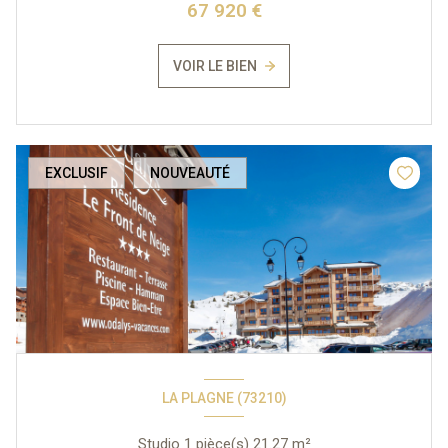
67 920 €
VOIR LE BIEN
EXCLUSIF
NOUVEAUTÉ
LA PLAGNE (73210)
Studio 1 pièce(s) 21.27 m²