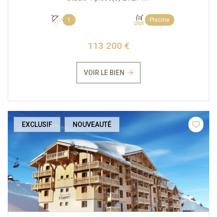
1
Piscine
113 200 €
VOIR LE BIEN
EXCLUSIF
NOUVEAUTÉ