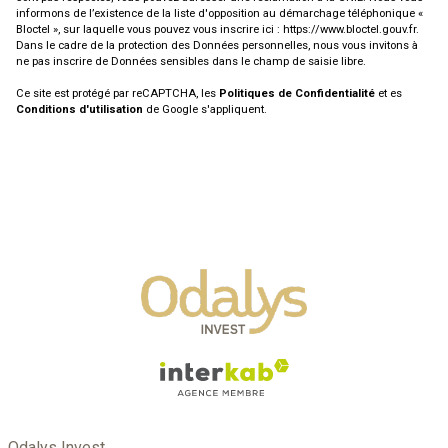
informons de l’existence de la liste d'opposition au démarchage téléphonique «
Bloctel », sur laquelle vous pouvez vous inscrire ici :
https://www.bloctel.gouv.fr
.
Dans le cadre de la protection des Données personnelles, nous vous invitons à
ne pas inscrire de Données sensibles dans le champ de saisie libre.
Ce site est protégé par reCAPTCHA, les
Politiques de Confidentialité
et es
Conditions d'utilisation
de Google s'appliquent.
Odalys Invest