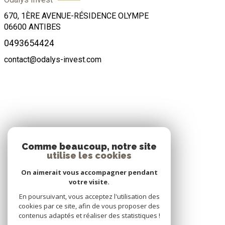
670, 1ÈRE AVENUE-RÉSIDENCE OLYMPE
06600
ANTIBES
0493654424
contact@odalys-invest.com
ADHÉRENTS
Comme beaucoup, notre site
utilise les cookies
Nous adhérons
On aimerait vous accompagner pendant
votre visite.
En poursuivant, vous acceptez l'utilisation des
cookies par ce site, afin de vous proposer des
contenus adaptés et réaliser des statistiques !