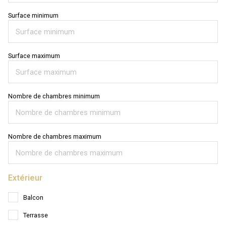
Surface minimum
Surface maximum
Nombre de chambres minimum
Nombre de chambres maximum
Extérieur
Balcon
Terrasse