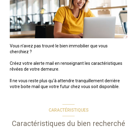
Vous n'avez pas trouvé le bien immobilier que vous
cherchiez ?
Créez votre alerte mail en renseignant les caractéristiques
rêvées de votre demeure.
Il ne vous reste plus qu'à attendre tranquillement derrière
votre boite mail que votre futur chez vous soit disponible.
CARACTÉRISTIQUES
Caractéristiques du bien recherché