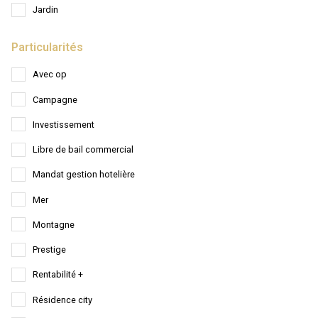
Jardin
Particularités
Avec op
Campagne
Investissement
Libre de bail commercial
Mandat gestion hotelière
Mer
Montagne
Prestige
Rentabilité +
Résidence city