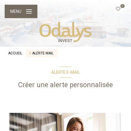
0
MENU
ACCUEIL
ALERTE MAIL
ALERTE E-MAIL
Créer une alerte personnalisée