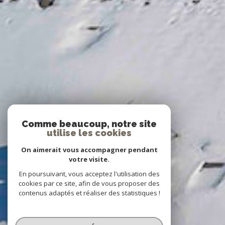
Comme beaucoup, notre site
utilise les cookies
On aimerait vous accompagner pendant
votre visite.
En poursuivant, vous acceptez l'utilisation des
cookies par ce site, afin de vous proposer des
contenus adaptés et réaliser des statistiques !