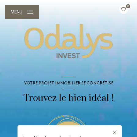
0
MENU
VOTRE PROJET IMMOBILIER SE CONCRÉTISE
Trouvez le bien idéal !