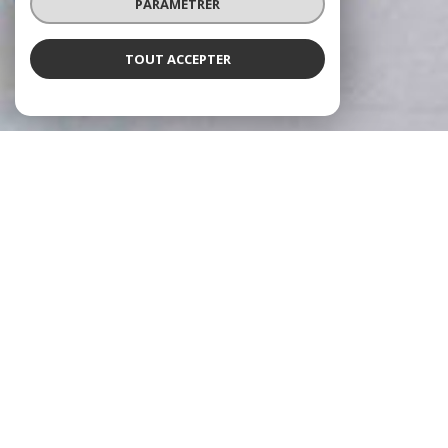
PARAMÉTRER
TOUT ACCEPTER