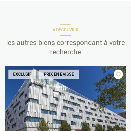
A DÉCOUVRIR
les autres biens correspondant à votre
recherche
EXCLUSIF
PRIX EN BAISSE