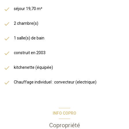
séjour 19,70 m²
2 chambre(s)
1 salle(s) de bain
construit en 2003
kitchenette (équipée)
Chauffage individuel : convecteur (electrique)
INFO COPRO
Copropriété