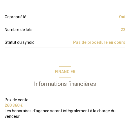
Copropriété
Oui
Nombre de lots
22
Statut du syndic
Pas de procédure en cours
FINANCIER
Informations financières
Prix de vente
260 360 €
Les honoraires d'agence seront intégralement à la charge du
vendeur