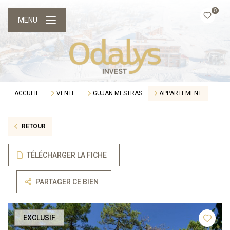
0
MENU
ACCUEIL
VENTE
GUJAN MESTRAS
APPARTEMENT
RETOUR
TÉLÉCHARGER LA FICHE
PARTAGER CE BIEN
EXCLUSIF