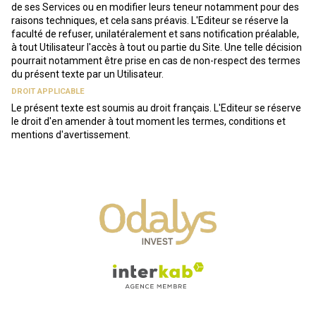
de ses Services ou en modifier leurs teneur notamment pour des
raisons techniques, et cela sans préavis. L'Editeur se réserve la
faculté de refuser, unilatéralement et sans notification préalable,
à tout Utilisateur l'accès à tout ou partie du Site. Une telle décision
pourrait notamment être prise en cas de non-respect des termes
du présent texte par un Utilisateur.
DROIT APPLICABLE
Le présent texte est soumis au droit français. L'Editeur se réserve
le droit d'en amender à tout moment les termes, conditions et
mentions d'avertissement.