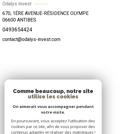
Odalys Invest
670, 1ÈRE AVENUE-RÉSIDENCE OLYMPE
06600
ANTIBES
0493654424
contact@odalys-invest.com
ADHÉRENTS
Comme beaucoup, notre site
utilise les cookies
Nous adhérons
On aimerait vous accompagner pendant
votre visite.
En poursuivant, vous acceptez l'utilisation des
cookies par ce site, afin de vous proposer des
contenus adaptés et réaliser des statistiques !