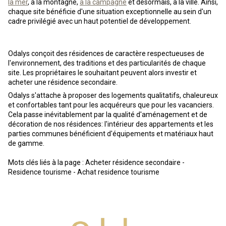
la mer
, à la montagne,
à la campagne
et désormais, à la ville. Ainsi,
chaque site bénéficie d'une situation exceptionnelle au sein d'un
cadre privilégié avec un haut potentiel de développement.
Odalys conçoit des résidences de caractère respectueuses de
l'environnement, des traditions et des particularités de chaque
site. Les propriétaires le souhaitant peuvent alors investir et
acheter une résidence secondaire.
Odalys s'attache à proposer des logements qualitatifs, chaleureux
et confortables tant pour les acquéreurs que pour les vacanciers.
Cela passe inévitablement par la qualité d'aménagement et de
décoration de nos résidences: l'intérieur des appartements et les
parties communes bénéficient d'équipements et matériaux haut
de gamme.
Mots clés liés à la page : Acheter résidence secondaire -
Residence tourisme - Achat residence tourisme