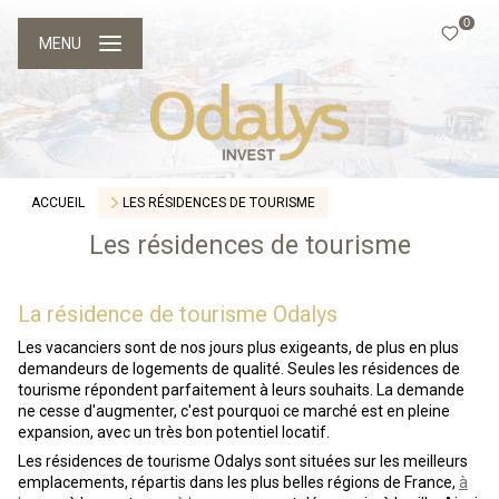
0
MENU
ACCUEIL
LES RÉSIDENCES DE TOURISME
Les résidences de tourisme
La résidence de tourisme Odalys
Les vacanciers sont de nos jours plus exigeants, de plus en plus
demandeurs de logements de qualité. Seules les résidences de
tourisme répondent parfaitement à leurs souhaits. La demande
ne cesse d'augmenter, c'est pourquoi ce marché est en pleine
expansion, avec un très bon potentiel locatif.
Les résidences de tourisme Odalys sont situées sur les meilleurs
emplacements, répartis dans les plus belles régions de France,
à