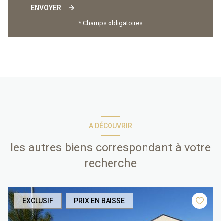
ENVOYER
* Champs obligatoires
A DÉCOUVRIR
les autres biens correspondant à votre
recherche
EXCLUSIF
PRIX EN BAISSE