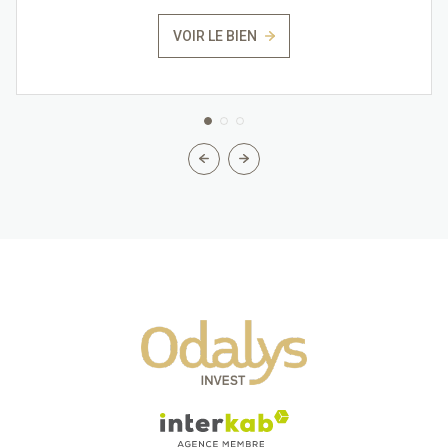
VOIR LE BIEN