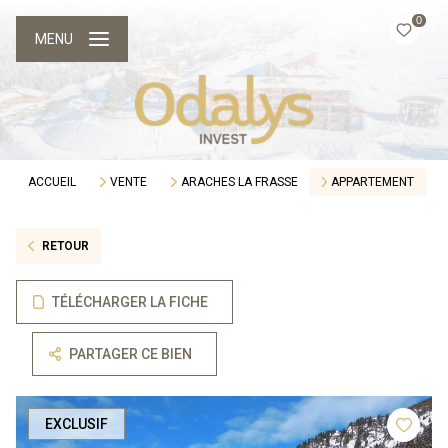
0
MENU
ACCUEIL
VENTE
ARACHES LA FRASSE
APPARTEMENT
RETOUR
TÉLÉCHARGER LA FICHE
PARTAGER CE BIEN
EXCLUSIF