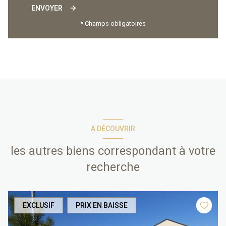
ENVOYER
* Champs obligatoires
A DÉCOUVRIR
les autres biens correspondant à votre
recherche
EXCLUSIF
PRIX EN BAISSE