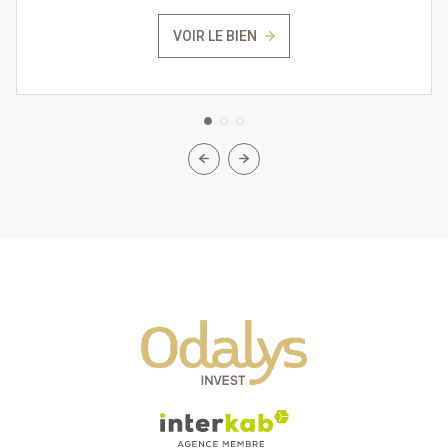
VOIR LE BIEN