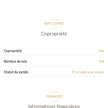
INFO COPRO
Copropriété
Copropriété
Oui
Nombre de lots
158
Statut du syndic
Procédure en cours
FINANCIER
Informations financières