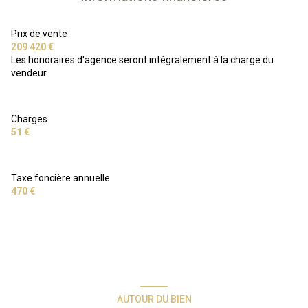
Prix de vente
209 420 €
Les honoraires d'agence seront intégralement à la charge du
vendeur
Charges
51 €
Taxe foncière annuelle
470 €
AUTOUR DU BIEN