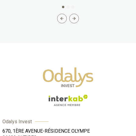
Odalys Invest
670, 1ÈRE AVENUE-RÉSIDENCE OLYMPE