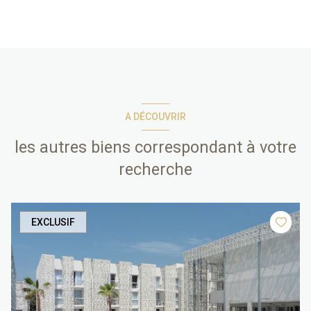
A DÉCOUVRIR
les autres biens correspondant à votre
recherche
EXCLUSIF