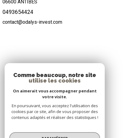
06600
ANTIBES
0493654424
contact@odalys-invest.com
ADHÉRENTS
Comme beaucoup, notre site
utilise les cookies
Nous adhérons
On aimerait vous accompagner pendant
votre visite.
En poursuivant, vous acceptez l'utilisation des
cookies par ce site, afin de vous proposer des
contenus adaptés et réaliser des statistiques !
© 2026 | Tous droits réservés