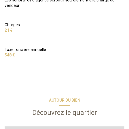
vendeur
Charges
21 €
Taxe foncière annuelle
548 €
AUTOUR DU BIEN
Découvrez le quartier