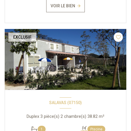
VOIR LE BIEN
EXCLUSIF
SALAVAS (07150)
Duplex 3 pièce(s) 2 chambre(s) 38.82 m²
1
Piscine