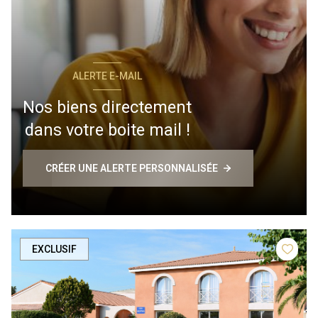
ALERTE E-MAIL
Nos biens directement
dans votre boite mail !
CRÉER UNE ALERTE PERSONNALISÉE
EXCLUSIF