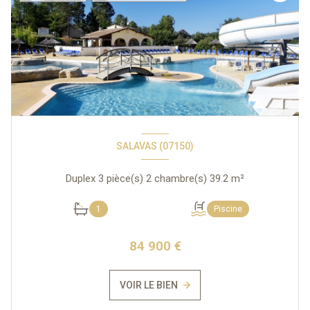
SALAVAS (07150)
Duplex 3 pièce(s) 2 chambre(s) 39.2 m²
1
Piscine
84 900 €
VOIR LE BIEN