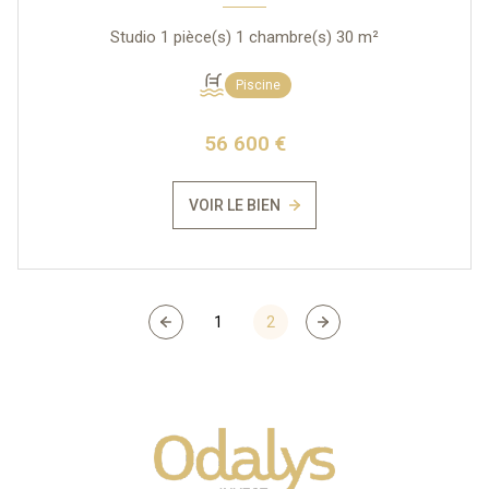
Studio 1 pièce(s) 1 chambre(s) 30 m²
Piscine
56 600 €
VOIR LE BIEN
1
2