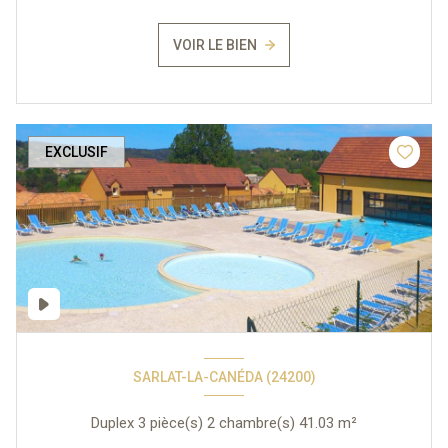
VOIR LE BIEN
EXCLUSIF
SARLAT-LA-CANÉDA (24200)
Duplex 3 pièce(s) 2 chambre(s) 41.03 m²