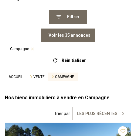
Filtrer
Voir les
35
annonces
Campagne
Réinitialiser
ACCUEIL
VENTE
CAMPAGNE
Nos biens immobiliers à vendre en Campagne
Trier par
LES PLUS RÉCENTES