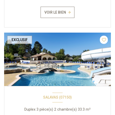
VOIR LE BIEN
EXCLUSIF
SALAVAS (07150)
Duplex 3 pièce(s) 2 chambre(s) 33.3 m²