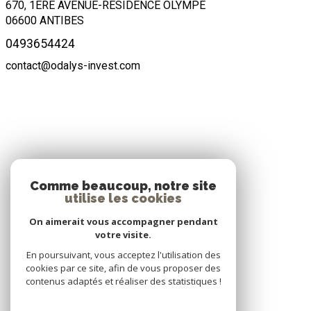
670, 1ÈRE AVENUE-RÉSIDENCE OLYMPE
06600
ANTIBES
0493654424
contact@odalys-invest.com
ADHÉRENTS
Comme beaucoup, notre site
utilise les cookies
Nous adhérons
On aimerait vous accompagner pendant
votre visite.
En poursuivant, vous acceptez l'utilisation des
cookies par ce site, afin de vous proposer des
contenus adaptés et réaliser des statistiques !