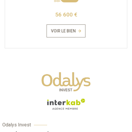
56 600 €
VOIR LE BIEN
Odalys Invest