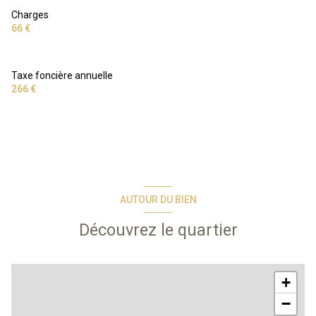
Charges
66 €
Taxe foncière annuelle
266 €
AUTOUR DU BIEN
Découvrez le quartier
+
−