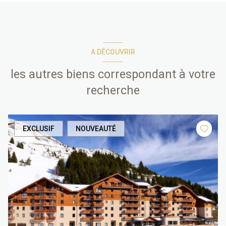
A DÉCOUVRIR
les autres biens correspondant à votre
recherche
EXCLUSIF
NOUVEAUTÉ