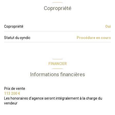
Copropriété
Copropriété
Oui
Statut du syndic
Procédure en cours
FINANCIER
Informations financières
Prix de vente
113 200 €
Les honoraires d'agence seront intégralement à la charge du
vendeur