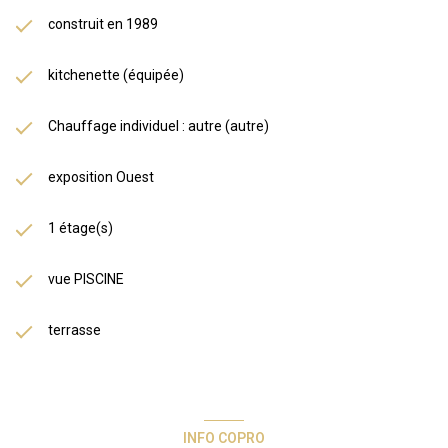
construit en 1989
kitchenette (équipée)
Chauffage individuel : autre (autre)
exposition Ouest
1 étage(s)
vue PISCINE
terrasse
INFO COPRO