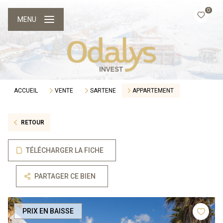
0
MENU
ACCUEIL
VENTE
SARTENE
APPARTEMENT
RETOUR
TÉLÉCHARGER LA FICHE
PARTAGER CE BIEN
PRIX EN BAISSE