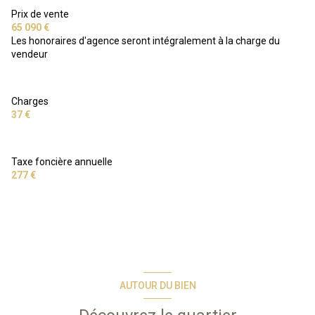
Prix de vente
65 090 €
Les honoraires d'agence seront intégralement à la charge du
vendeur
Charges
37 €
Taxe foncière annuelle
277 €
AUTOUR DU BIEN