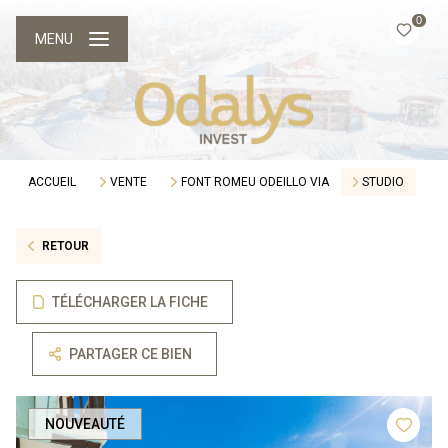
0
MENU
ACCUEIL
VENTE
FONT ROMEU ODEILLO VIA
STUDIO
RETOUR
TÉLÉCHARGER LA FICHE
PARTAGER CE BIEN
NOUVEAUTÉ