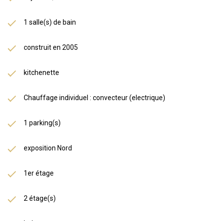
1 salle(s) de bain
construit en 2005
kitchenette
Chauffage individuel : convecteur (electrique)
1 parking(s)
exposition Nord
1er étage
2 étage(s)