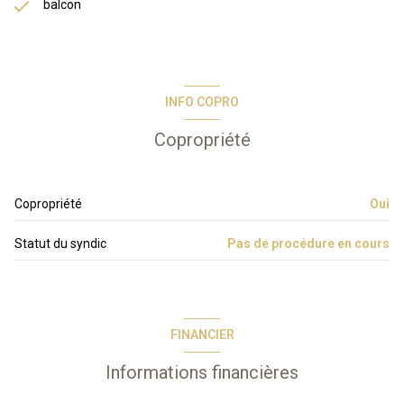
balcon
INFO COPRO
Copropriété
Copropriété
Oui
Statut du syndic
Pas de procédure en cours
FINANCIER
Informations financières