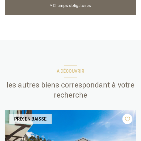
* Champs obligatoires
A DÉCOUVRIR
les autres biens correspondant à votre
recherche
PRIX EN BAISSE