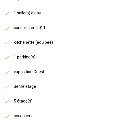
1 salle(s) d'eau
construit en 2011
kitchenette (équipée)
1 parking(s)
exposition Ouest
3ème étage
5 étage(s)
ascenseur