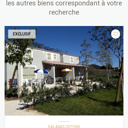
les autres biens correspondant à votre
recherche
EXCLUSIF
SALAVAS (07150)