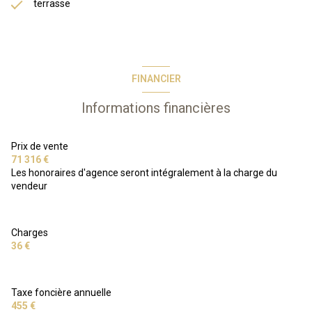
terrasse
FINANCIER
Informations financières
Prix de vente
71 316 €
Les honoraires d'agence seront intégralement à la charge du
vendeur
Charges
36 €
Taxe foncière annuelle
455 €