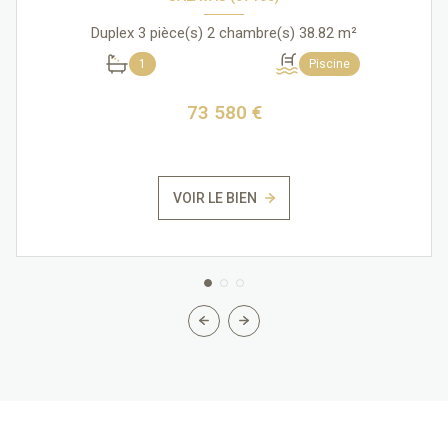
Duplex 3 pièce(s) 2 chambre(s) 38.82 m²
1
Piscine
73 580 €
VOIR LE BIEN