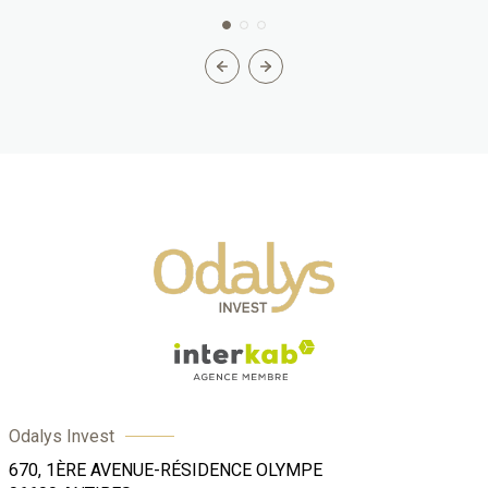
Odalys Invest
670, 1ÈRE AVENUE-RÉSIDENCE OLYMPE