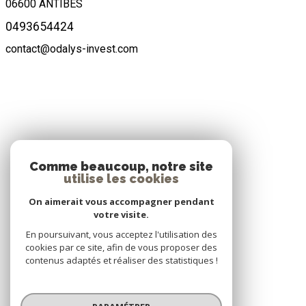
06600
ANTIBES
0493654424
contact@odalys-invest.com
ADHÉRENTS
Comme beaucoup, notre site
utilise les cookies
Nous adhérons
On aimerait vous accompagner pendant
votre visite.
En poursuivant, vous acceptez l'utilisation des
cookies par ce site, afin de vous proposer des
contenus adaptés et réaliser des statistiques !
© 2026 | Tous droits réservés