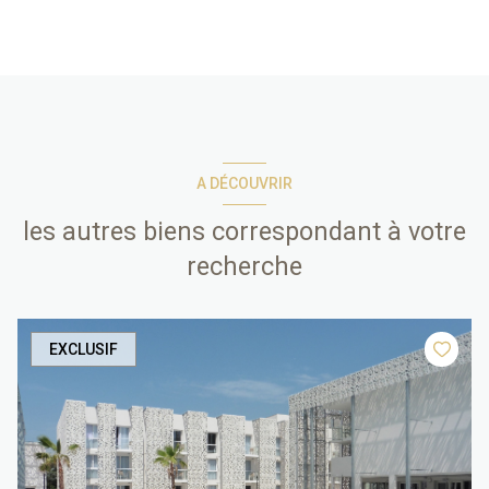
A DÉCOUVRIR
les autres biens correspondant à votre
recherche
EXCLUSIF