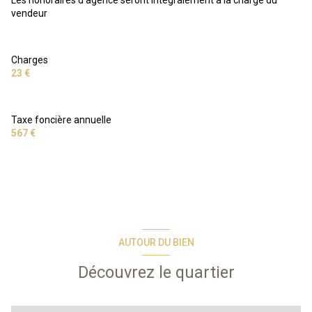
vendeur
Charges
23 €
Taxe foncière annuelle
567 €
AUTOUR DU BIEN
Découvrez le quartier