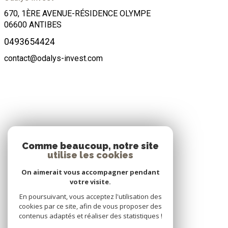
670, 1ÈRE AVENUE-RÉSIDENCE OLYMPE
06600
ANTIBES
0493654424
contact@odalys-invest.com
ADHÉRENTS
Comme beaucoup, notre site
utilise les cookies
Nous adhérons
On aimerait vous accompagner pendant
votre visite.
En poursuivant, vous acceptez l'utilisation des
cookies par ce site, afin de vous proposer des
contenus adaptés et réaliser des statistiques !