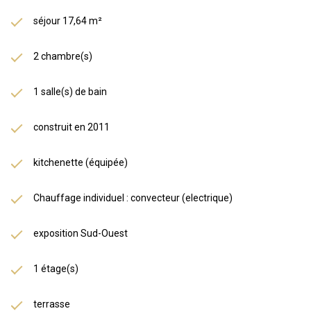
séjour 17,64 m²
2 chambre(s)
1 salle(s) de bain
construit en 2011
kitchenette (équipée)
Chauffage individuel : convecteur (electrique)
exposition Sud-Ouest
1 étage(s)
terrasse