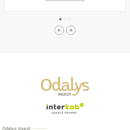
Odalys Invest