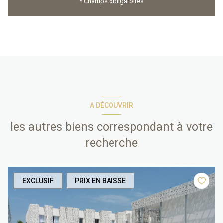
* Champs obligatoires
A DÉCOUVRIR
les autres biens correspondant à votre
recherche
EXCLUSIF
PRIX EN BAISSE