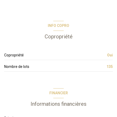
INFO COPRO
Copropriété
Copropriété
Oui
Nombre de lots
135
FINANCIER
Informations financières