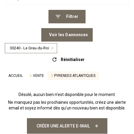
Filtrer
Voir les
0
annonces
30240 - Le Grau-du-Roi
Réinitialiser
ACCUEIL
VENTE
PYRENEES ATLANTIQUES
Désolé, aucun bien n'est disponible pour le moment.
Ne manquez pas les prochaines opportunités, créez une alerte
email et soyez informé dès qu'un nouveau bien est disponible.
CRÉER UNE ALERTE E-MAIL