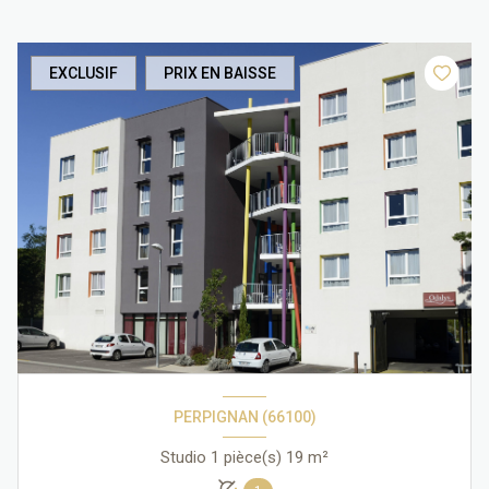
EXCLUSIF
PRIX EN BAISSE
PERPIGNAN (66100)
Studio 1 pièce(s) 19 m²