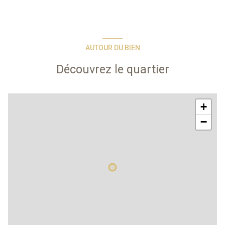
AUTOUR DU BIEN
Découvrez le quartier
+
−