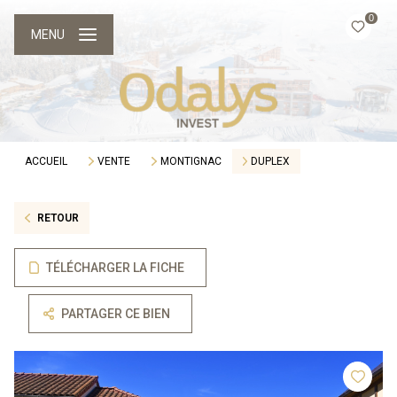
0
MENU
ACCUEIL
VENTE
MONTIGNAC
DUPLEX
RETOUR
TÉLÉCHARGER LA FICHE
PARTAGER CE BIEN