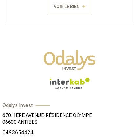
VOIR LE BIEN
Odalys Invest
670, 1ÈRE AVENUE-RÉSIDENCE OLYMPE
06600
ANTIBES
0493654424