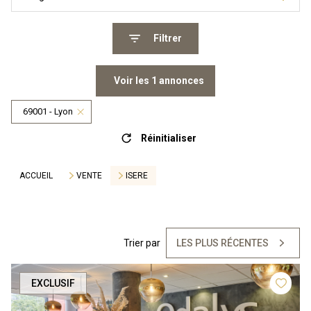
Filtrer
Voir les
1
annonces
69001 - Lyon
Réinitialiser
ACCUEIL
VENTE
ISERE
Trier par
LES PLUS RÉCENTES
EXCLUSIF