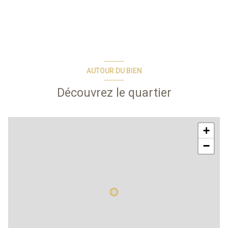
AUTOUR DU BIEN
Découvrez le quartier
+
−