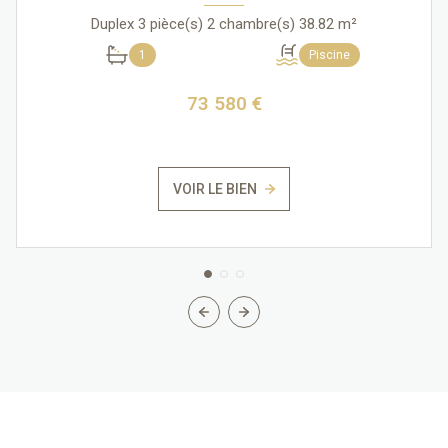
Duplex 3 pièce(s) 2 chambre(s) 38.82 m²
1
Piscine
73 580 €
VOIR LE BIEN