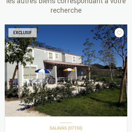
les autres biens correspondant à votre
recherche
EXCLUSIF
SALAVAS (07150)