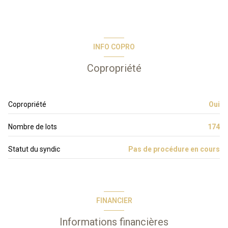
INFO COPRO
Copropriété
Copropriété
Oui
Nombre de lots
174
Statut du syndic
Pas de procédure en cours
FINANCIER
Informations financières