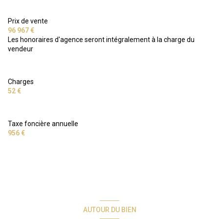
Prix de vente
96 967 €
Les honoraires d'agence seront intégralement à la charge du
vendeur
Charges
52 €
Taxe foncière annuelle
956 €
AUTOUR DU BIEN