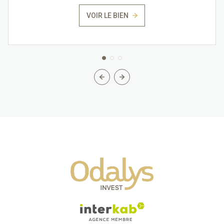
VOIR LE BIEN