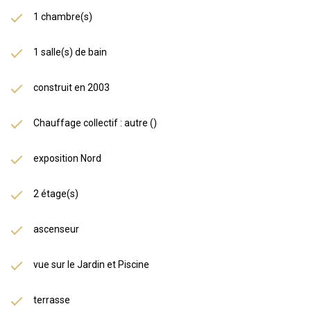
1 chambre(s)
1 salle(s) de bain
construit en 2003
Chauffage collectif : autre ()
exposition Nord
2 étage(s)
ascenseur
vue sur le Jardin et Piscine
terrasse