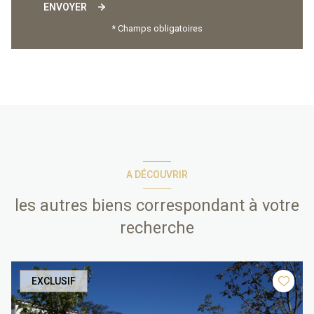
ENVOYER
* Champs obligatoires
A DÉCOUVRIR
les autres biens correspondant à votre
recherche
EXCLUSIF