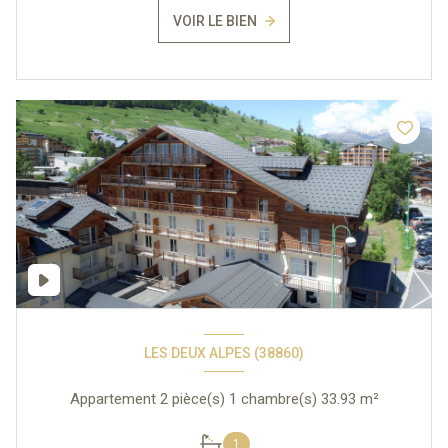
VOIR LE BIEN
LES DEUX ALPES (38860)
Appartement 2 pièce(s) 1 chambre(s) 33.93 m²
1