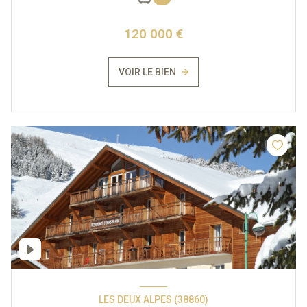
120 000 €
VOIR LE BIEN
LES DEUX ALPES (38860)