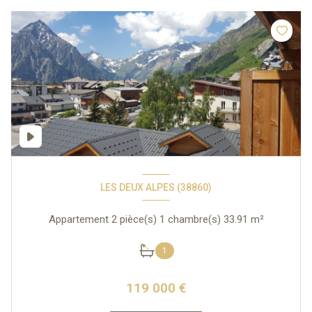
LES DEUX ALPES (38860)
Appartement 2 pièce(s) 1 chambre(s) 33.91 m²
1
119 000 €