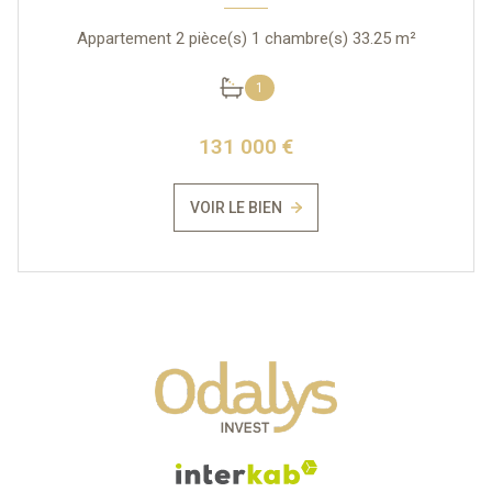
Appartement 2 pièce(s) 1 chambre(s) 33.25 m²
1
131 000 €
VOIR LE BIEN