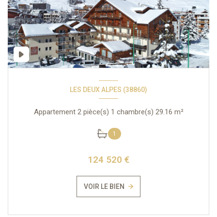
LES DEUX ALPES (38860)
Appartement 2 pièce(s) 1 chambre(s) 29.16 m²
1
124 520 €
VOIR LE BIEN