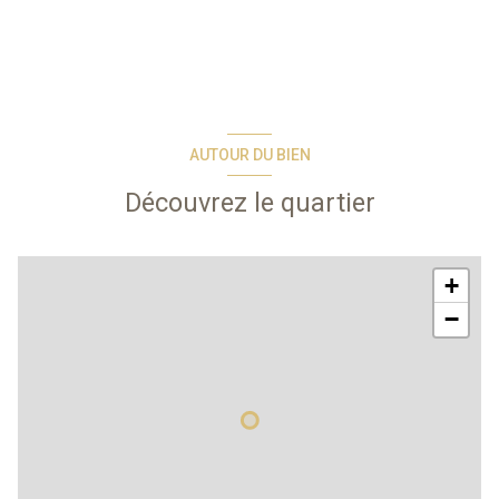
AUTOUR DU BIEN
Découvrez le quartier
+
−