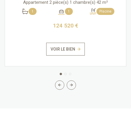
Appartement 2 pièce(s) 1 chambre(s) 42 m²
1
1
Piscine
124 520 €
VOIR LE BIEN