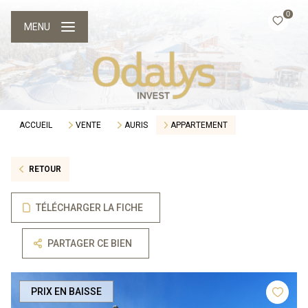
0
MENU
ACCUEIL
VENTE
AURIS
APPARTEMENT
RETOUR
TÉLÉCHARGER LA FICHE
PARTAGER CE BIEN
PRIX EN BAISSE