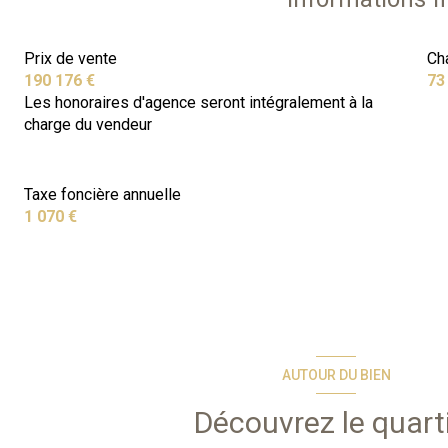
Prix de vente
Ch
190 176 €
73
Les honoraires d'agence seront intégralement à la
charge du vendeur
Taxe foncière annuelle
1 070 €
AUTOUR DU BIEN
Découvrez le quart