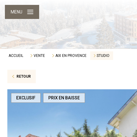
MENU
ACCUEIL
VENTE
AIX EN PROVENCE
STUDIO
RETOUR
EXCLUSIF
PRIX EN BAISSE