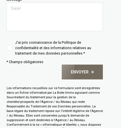
J'ai pris connaissance de la Politique de
confidentialité et des informations relatives au
traitement de mes données personnelles *
* Champs obligatoires
ENVOYER
Les informations recueillies sur ce formulaire sont enregistrées
dans un fichier informatisé par La Boite Immo agissant comme
Sous-traitant du traitement pour la gestion de la
clientèle/prospects de l'Agence / du Réseau qui reste
Responsable du Traitement de vos Données personnelles. La
base légale du traitement repose sur l'intérêt légitime de l'Agence
/ du Réseau. Elles sont conservées jusqu'à demande de
suppression et sont destinées à l'Agence / au Réseau.
Conformément à la loi « informatique et libertés », vous disposez