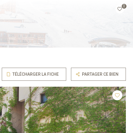
0
TÉLÉCHARGER LA FICHE
PARTAGER CE BIEN