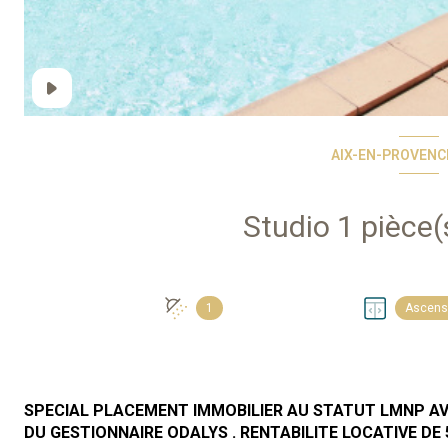
AIX-EN-PROVENCE
1
Ascens
SPECIAL PLACEMENT IMMOBILIER AU STATUT LMNP AV
DU GESTIONNAIRE ODALYS .
RENTABILITE LOCATIVE
DE 