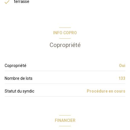
terrasse
INFO COPRO
Copropriété
Copropriété
Oui
Nombre de lots
133
Statut du syndic
Procédure en cours
FINANCIER