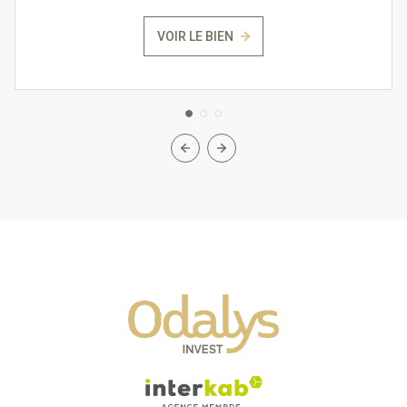
VOIR LE BIEN