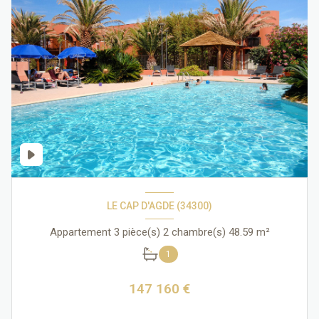
LE CAP D'AGDE (34300)
Appartement 3 pièce(s) 2 chambre(s) 48.59 m²
1
147 160 €