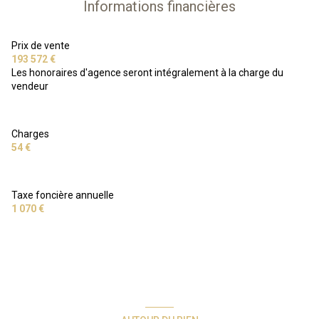
Informations financières
Prix de vente
193 572 €
Les honoraires d'agence seront intégralement à la charge du
vendeur
Charges
54 €
Taxe foncière annuelle
1 070 €