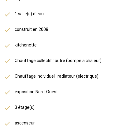
1 salle(s) d'eau
construit en 2008
kitchenette
Chauffage collectif : autre (pompe à chaleur)
Chauffage individuel : radiateur (electrique)
exposition Nord-Ouest
3 étage(s)
ascenseur