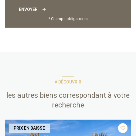
ENVOYER
* Champs obligatoires
A DÉCOUVRIR
les autres biens correspondant à votre
recherche
PRIX EN BAISSE