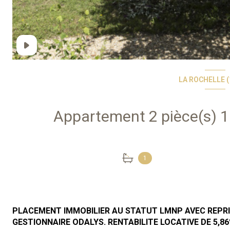
LA ROCHELLE (
1
PLACEMENT IMMOBILIER AU STATUT LMNP AVEC REPRI
GESTIONNAIRE ODALYS. RENTABILITE LOCATIVE DE 5,86