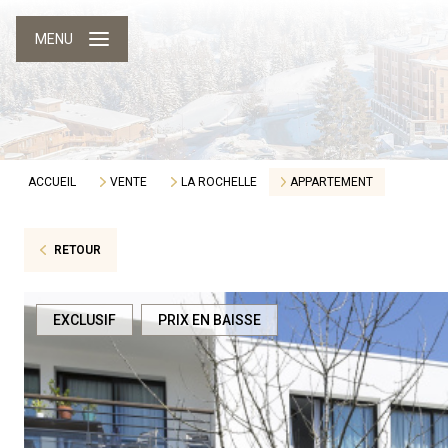
MENU
ACCUEIL
VENTE
LA ROCHELLE
APPARTEMENT
RETOUR
EXCLUSIF
PRIX EN BAISSE