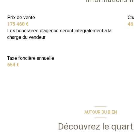
Prix de vente
Ch
175 460 €
46
Les honoraires d'agence seront intégralement à la
charge du vendeur
Taxe foncière annuelle
654 €
AUTOUR DU BIEN
Découvrez le quart