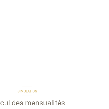
SIMULATION
cul des mensualités