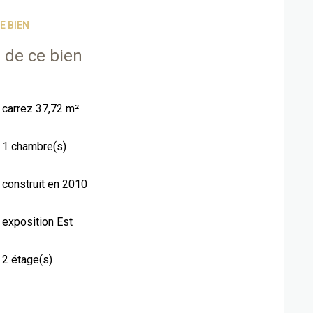
E BIEN
 de ce bien
carrez 37,72 m²
1 chambre(s)
construit en 2010
exposition Est
2 étage(s)