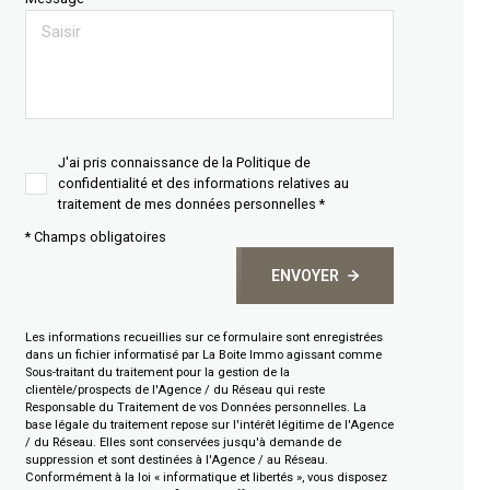
J'ai pris connaissance de la Politique de
confidentialité et des informations relatives au
traitement de mes données personnelles *
* Champs obligatoires
ENVOYER
Les informations recueillies sur ce formulaire sont enregistrées
dans un fichier informatisé par La Boite Immo agissant comme
Sous-traitant du traitement pour la gestion de la
clientèle/prospects de l'Agence / du Réseau qui reste
Responsable du Traitement de vos Données personnelles. La
base légale du traitement repose sur l'intérêt légitime de l'Agence
/ du Réseau. Elles sont conservées jusqu'à demande de
suppression et sont destinées à l'Agence / au Réseau.
Conformément à la loi « informatique et libertés », vous disposez