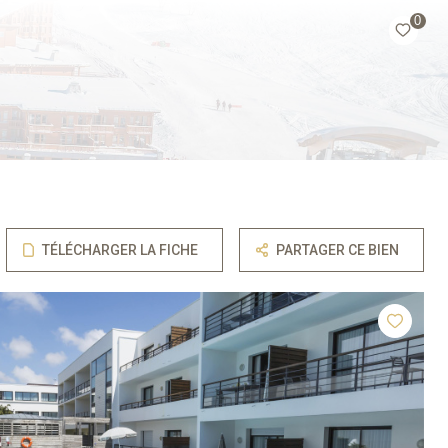
0
TÉLÉCHARGER LA FICHE
PARTAGER CE BIEN