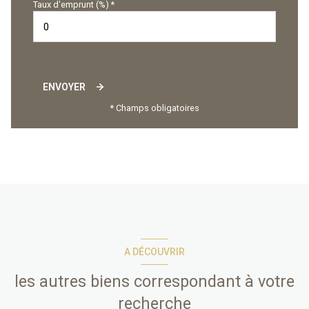
Taux d'emprunt (%) *
ENVOYER
* Champs obligatoires
A DÉCOUVRIR
les autres biens correspondant à votre
recherche