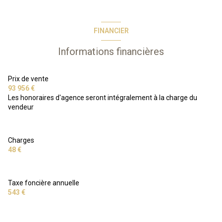
FINANCIER
Informations financières
Prix de vente
93 956 €
Les honoraires d'agence seront intégralement à la charge du
vendeur
Charges
48 €
Taxe foncière annuelle
543 €