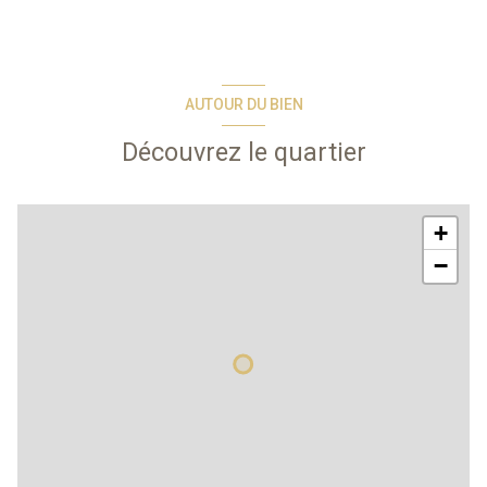
AUTOUR DU BIEN
Découvrez le quartier
+
−