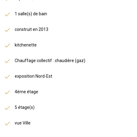
1 salle(s) de bain
construit en 2013
kitchenette
Chauffage collectif : chaudière (gaz)
exposition Nord-Est
4ème étage
5 étage(s)
vue Ville