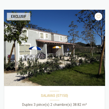
EXCLUSIF
SALAVAS (07150)
Duplex 3 pièce(s) 2 chambre(s) 38.82 m²