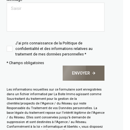
J'ai pris connaissance de la Politique de
confidentialité et des informations relatives au
traitement de mes données personnelles *
* Champs obligatoires
ENVOYER
Les informations recueillies sur ce formulaire sont enregistrées
dans un fichier informatisé par La Boite Immo agissant comme
Sous-traitant du traitement pour la gestion de la
clientèle/prospects de l'Agence / du Réseau qui reste
Responsable du Traitement de vos Données personnelles. La
base légale du traitement repose sur l'intérêt légitime de l'Agence
/ du Réseau. Elles sont conservées jusqu'à demande de
suppression et sont destinées à l'Agence / au Réseau.
Conformément à la loi « informatique et libertés », vous disposez