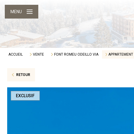
MENU
ACCUEIL
VENTE
FONT ROMEU ODEILLO VIA
APPARTEMENT
RETOUR
EXCLUSIF