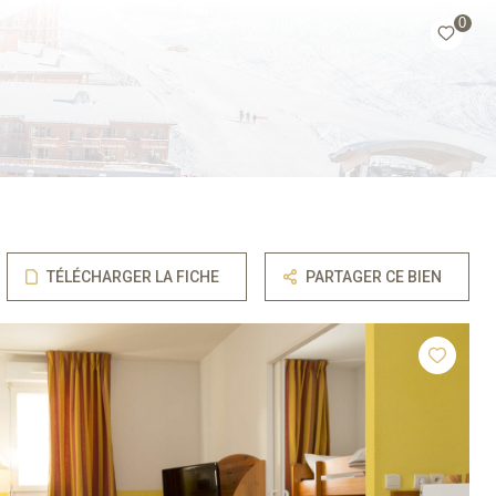
0
TÉLÉCHARGER LA FICHE
PARTAGER CE BIEN