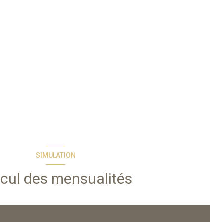
SIMULATION
cul des mensualités