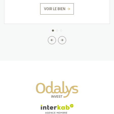
VOIR LE BIEN