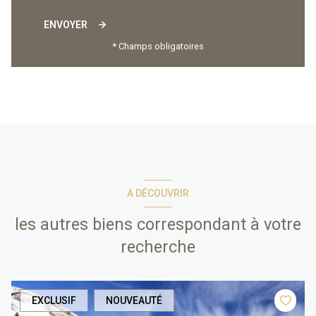
ENVOYER
* Champs obligatoires
A DÉCOUVRIR
les autres biens correspondant à votre
recherche
EXCLUSIF
NOUVEAUTÉ