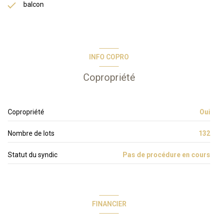
balcon
INFO COPRO
Copropriété
Copropriété
Oui
Nombre de lots
132
Statut du syndic
Pas de procédure en cours
FINANCIER