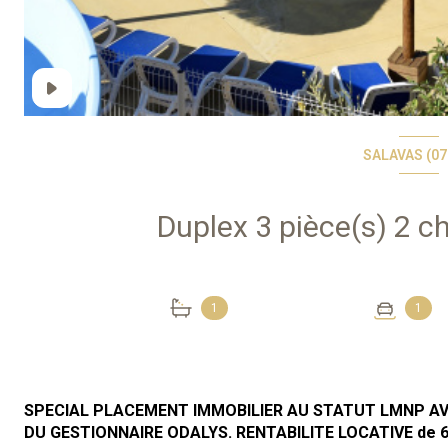
SALAVAS (07
1
1
SPECIAL PLACEMENT IMMOBILIER AU STATUT LMNP AV
DU GESTIONNAIRE ODALYS. RENTABILITE LOCATIVE de 6