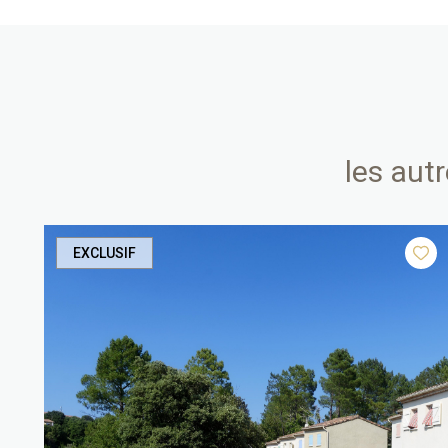
les aut
EXCLUSIF