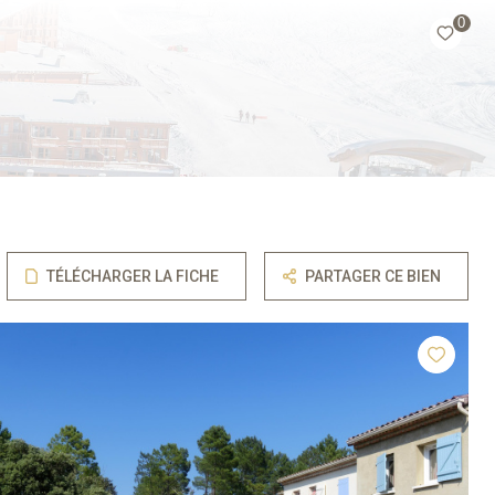
0
TÉLÉCHARGER LA FICHE
PARTAGER CE BIEN