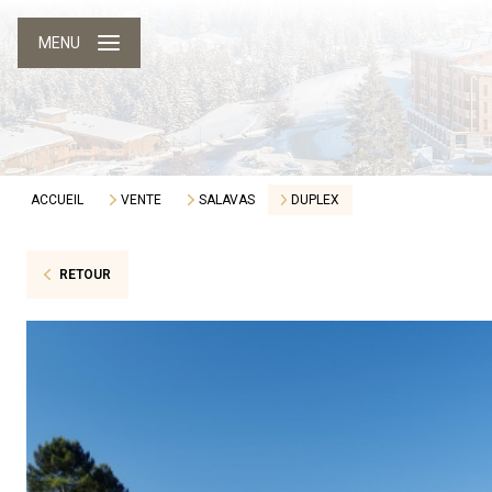
MENU
ACCUEIL
VENTE
SALAVAS
DUPLEX
RETOUR