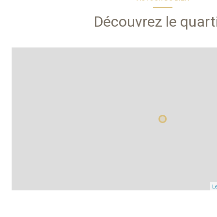
Découvrez le quart
Le