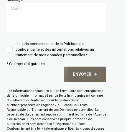
J'ai pris connaissance de la Politique de
confidentialité et des informations relatives au
traitement de mes données personnelles *
* Champs obligatoires
ENVOYER
Les informations recueillies sur ce formulaire sont enregistrées
dans un fichier informatisé par La Boite Immo agissant comme
Sous-traitant du traitement pour la gestion de la
clientèle/prospects de l'Agence / du Réseau qui reste
Responsable du Traitement de vos Données personnelles. La
base légale du traitement repose sur l'intérêt légitime de l'Agence
/ du Réseau. Elles sont conservées jusqu'à demande de
suppression et sont destinées à l'Agence / au Réseau.
Conformément à la loi « informatique et libertés », vous disposez