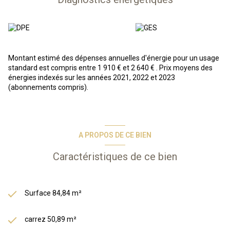
Montant estimé des dépenses annuelles d'énergie pour un usage
standard est compris entre 1 910 € et 2 640 € . Prix moyens des
énergies indexés sur les années 2021, 2022 et 2023
(abonnements compris).
A PROPOS DE CE BIEN
Caractéristiques de ce bien
Surface 84,84 m²
carrez 50,89 m²