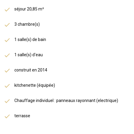
séjour 20,85 m²
3 chambre(s)
1 salle(s) de bain
1 salle(s) d'eau
construit en 2014
kitchenette (équipée)
Chauffage individuel : panneaux rayonnant (electrique)
terrasse