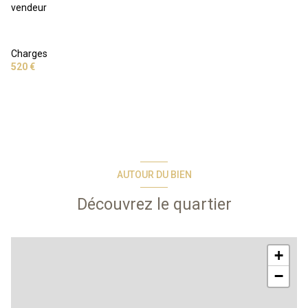
vendeur
Charges
520 €
AUTOUR DU BIEN
Découvrez le quartier
+
−