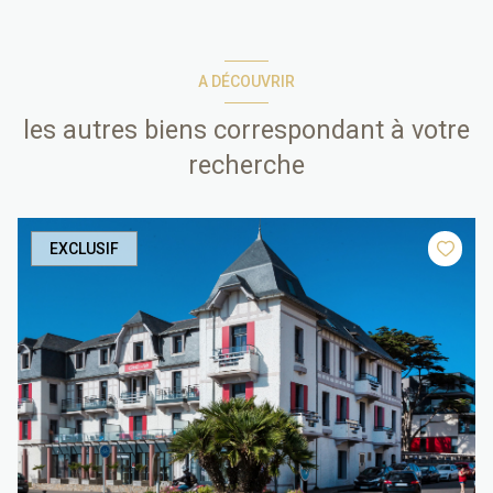
A DÉCOUVRIR
les autres biens correspondant à votre
recherche
EXCLUSIF