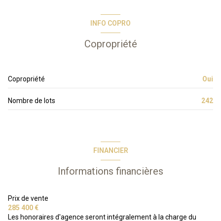
INFO COPRO
Copropriété
Copropriété
Oui
Nombre de lots
242
FINANCIER
Informations financières
Prix de vente
285 400 €
Les honoraires d'agence seront intégralement à la charge du