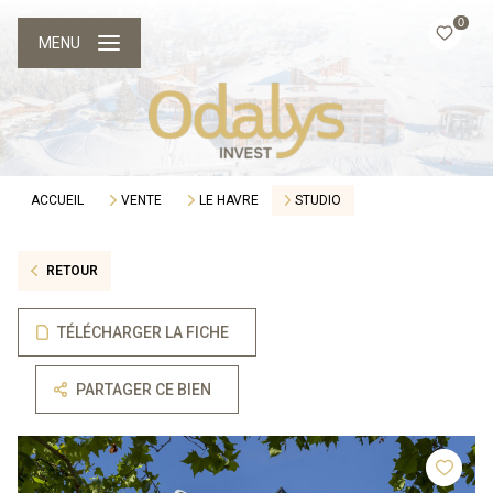
0
MENU
ACCUEIL
VENTE
LE HAVRE
STUDIO
RETOUR
TÉLÉCHARGER LA FICHE
PARTAGER CE BIEN