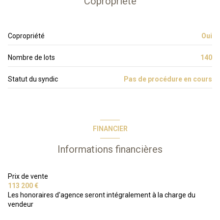
Copropriété
Copropriété
Oui
Nombre de lots
140
Statut du syndic
Pas de procédure en cours
FINANCIER
Informations financières
Prix de vente
113 200 €
Les honoraires d'agence seront intégralement à la charge du
vendeur