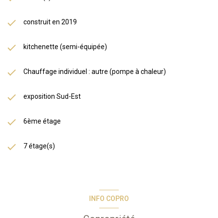
construit en 2019
kitchenette (semi-équipée)
Chauffage individuel : autre (pompe à chaleur)
exposition Sud-Est
6ème étage
7 étage(s)
INFO COPRO