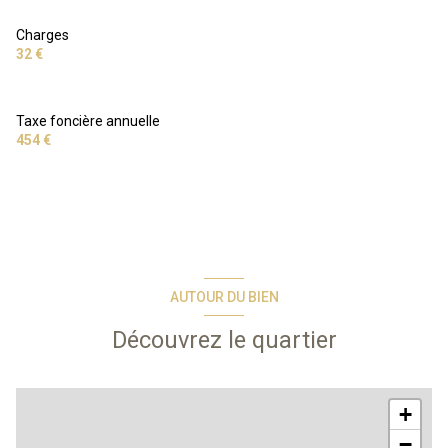
Charges
32 €
Taxe foncière annuelle
454 €
AUTOUR DU BIEN
Découvrez le quartier
+
−