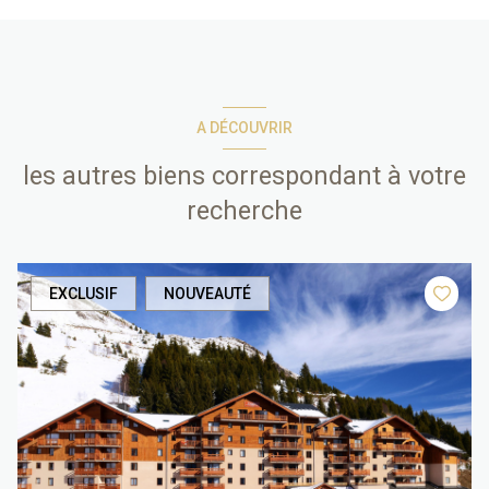
A DÉCOUVRIR
les autres biens correspondant à votre
recherche
EXCLUSIF
NOUVEAUTÉ