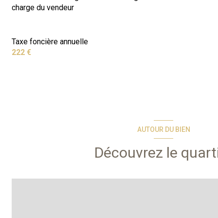
charge du vendeur
Taxe foncière annuelle
222 €
AUTOUR DU BIEN
Découvrez le quart