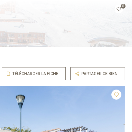
0
TÉLÉCHARGER LA FICHE
PARTAGER CE BIEN