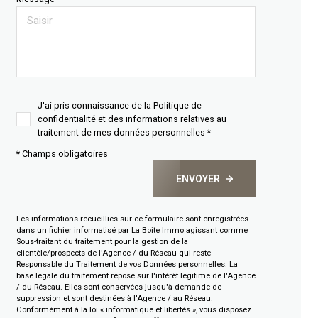
J'ai pris connaissance de la Politique de
confidentialité et des informations relatives au
traitement de mes données personnelles *
* Champs obligatoires
ENVOYER
Les informations recueillies sur ce formulaire sont enregistrées
dans un fichier informatisé par La Boite Immo agissant comme
Sous-traitant du traitement pour la gestion de la
clientèle/prospects de l'Agence / du Réseau qui reste
Responsable du Traitement de vos Données personnelles. La
base légale du traitement repose sur l'intérêt légitime de l'Agence
/ du Réseau. Elles sont conservées jusqu'à demande de
suppression et sont destinées à l'Agence / au Réseau.
Conformément à la loi « informatique et libertés », vous disposez