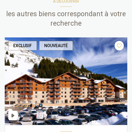
A DÉCOUVRIR
les autres biens correspondant à votre
recherche
EXCLUSIF
NOUVEAUTÉ