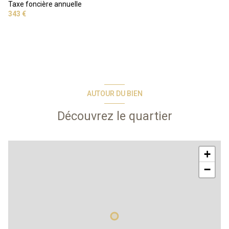
Taxe foncière annuelle
343 €
AUTOUR DU BIEN
Découvrez le quartier
+
−