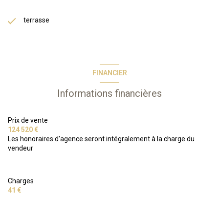
terrasse
FINANCIER
Informations financières
Prix de vente
124 520 €
Les honoraires d'agence seront intégralement à la charge du
vendeur
Charges
41 €