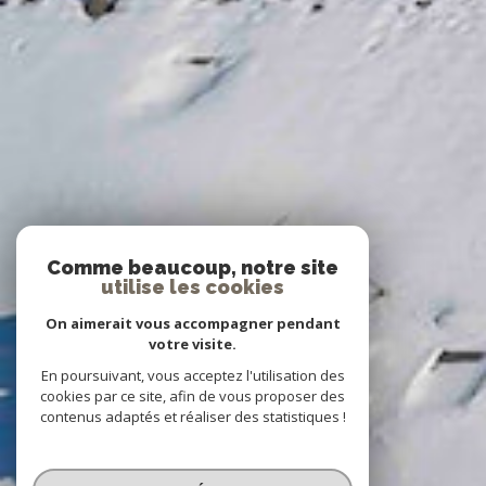
Comme beaucoup, notre site
utilise les cookies
On aimerait vous accompagner pendant
votre visite.
En poursuivant, vous acceptez l'utilisation des
cookies par ce site, afin de vous proposer des
contenus adaptés et réaliser des statistiques !