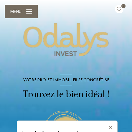
0
MENU
VOTRE PROJET IMMOBILIER SE CONCRÉTISE
Trouvez le bien idéal !