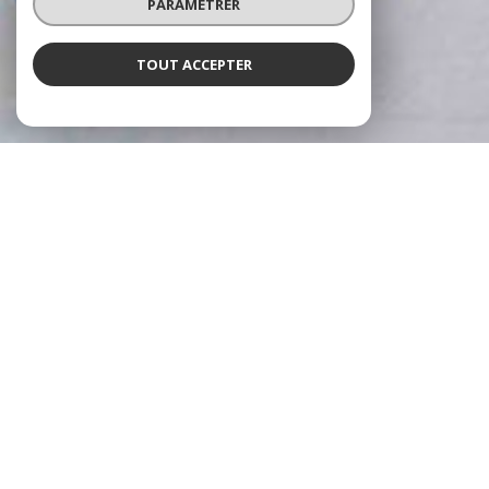
PARAMÉTRER
TOUT ACCEPTER