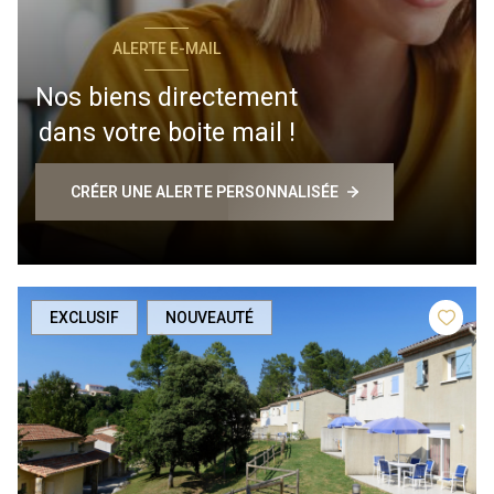
ALERTE E-MAIL
Nos biens directement
dans votre boite mail !
CRÉER UNE ALERTE PERSONNALISÉE
EXCLUSIF
NOUVEAUTÉ