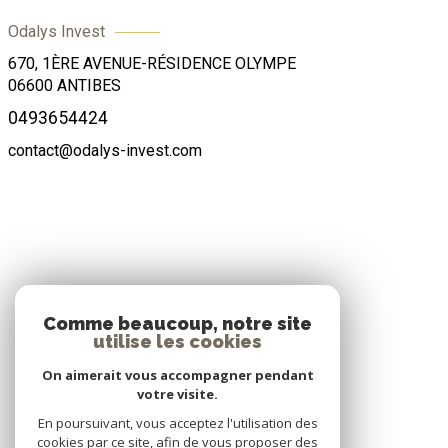
Odalys Invest
670, 1ÈRE AVENUE-RÉSIDENCE OLYMPE
06600
ANTIBES
0493654424
contact@odalys-invest.com
ADHÉRENTS
Comme beaucoup, notre site
utilise les cookies
Nous adhérons
On aimerait vous accompagner pendant
votre visite.
En poursuivant, vous acceptez l'utilisation des
cookies par ce site, afin de vous proposer des