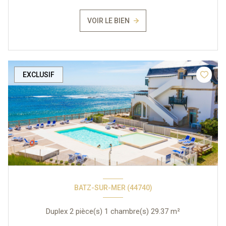
VOIR LE BIEN
EXCLUSIF
BATZ-SUR-MER (44740)
Duplex 2 pièce(s) 1 chambre(s) 29.37 m²